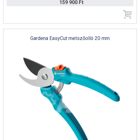
159 900 Ft
Gardena EasyCut metszőolló 20 mm