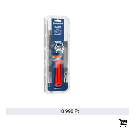
10 990 Ft