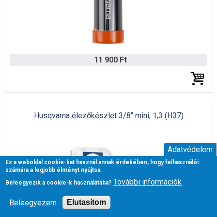
11 900 Ft
Husqvarna élezőkészlet 3/8" mini, 1,3 (H37)
Adatvédelem
Ez a weboldal cookie-kat használ annak érdekében, hogy felhasználói
számára a legjobb élményt nyújtsa.
További információk
Beleegyezik a cookie-k használatába?
Beleegyezem
Elutasítom